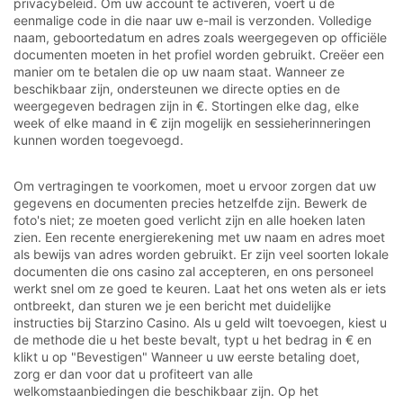
privacybeleid. Om uw account te activeren, voert u de
eenmalige code in die naar uw e-mail is verzonden. Volledige
naam, geboortedatum en adres zoals weergegeven op officiële
documenten moeten in het profiel worden gebruikt. Creëer een
manier om te betalen die op uw naam staat. Wanneer ze
beschikbaar zijn, ondersteunen we directe opties en de
weergegeven bedragen zijn in €. Stortingen elke dag, elke
week of elke maand in € zijn mogelijk en sessieherinneringen
kunnen worden toegevoegd.
Om vertragingen te voorkomen, moet u ervoor zorgen dat uw
gegevens en documenten precies hetzelfde zijn. Bewerk de
foto's niet; ze moeten goed verlicht zijn en alle hoeken laten
zien. Een recente energierekening met uw naam en adres moet
als bewijs van adres worden gebruikt. Er zijn veel soorten lokale
documenten die ons casino zal accepteren, en ons personeel
werkt snel om ze goed te keuren. Laat het ons weten als er iets
ontbreekt, dan sturen we je een bericht met duidelijke
instructies bij Starzino Casino. Als u geld wilt toevoegen, kiest u
de methode die u het beste bevalt, typt u het bedrag in € en
klikt u op "Bevestigen" Wanneer u uw eerste betaling doet,
zorg er dan voor dat u profiteert van alle
welkomstaanbiedingen die beschikbaar zijn. Op het