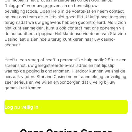
"Inloggen", voer uw gegevens in en bevestig uw
beveiligingscode. Open Help in de voettekst en neem contact
op met ons team als er iets niet goed lijkt. U krijgt snel toegang
terug nadat we uw gegevens hebben gecontroleerd. Als u zich
niet kunt aanmelden, kunt u ook contact met ons opnemen via
de accountherstelpagina. Het klantenserviceteam van Starzino
Casino laat u zien hoe u terug kunt keren naar uw casino-
account.
Heeft u een vraag of heeft u persoonlijke hulp nodig? Stuur een
screenshot, uw geregistreerde e-mailadres en het tijdstip
waarop de poging is ondernomen. Hierdoor kunnen we snel de
oorzaak vinden. Starzino Casino neemt aanmeldingsbeveiliging
zeer serieus en we willen ervoor zorgen dat u veilig bij uw
games kunt komen.
Log nu veilig in