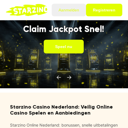
Aanmelden
Registreren
Claim Jackpot Snel!
Speel nu
Starzino Casino Nederland: Veilig Online
Casino Spelen en Aanbiedingen
Starzino Online Nederland: bonussen, snelle uitbetalingen