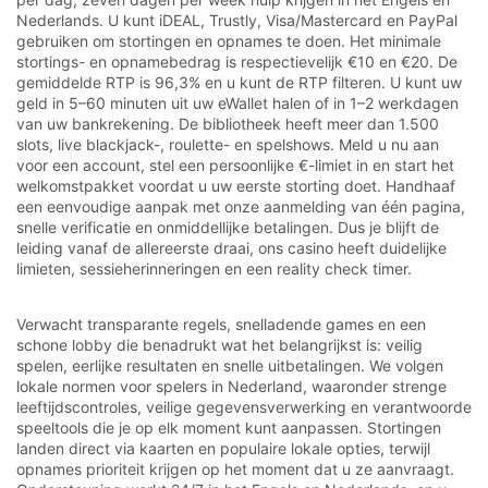
Nederlands. U kunt iDEAL, Trustly, Visa/Mastercard en PayPal
gebruiken om stortingen en opnames te doen. Het minimale
stortings- en opnamebedrag is respectievelijk €10 en €20. De
gemiddelde RTP is 96,3% en u kunt de RTP filteren. U kunt uw
geld in 5–60 minuten uit uw eWallet halen of in 1–2 werkdagen
van uw bankrekening. De bibliotheek heeft meer dan 1.500
slots, live blackjack-, roulette- en spelshows. Meld u nu aan
voor een account, stel een persoonlijke €-limiet in en start het
welkomstpakket voordat u uw eerste storting doet. Handhaaf
een eenvoudige aanpak met onze aanmelding van één pagina,
snelle verificatie en onmiddellijke betalingen. Dus je blijft de
leiding vanaf de allereerste draai, ons casino heeft duidelijke
limieten, sessieherinneringen en een reality check timer.
Verwacht transparante regels, snelladende games en een
schone lobby die benadrukt wat het belangrijkst is: veilig
spelen, eerlijke resultaten en snelle uitbetalingen. We volgen
lokale normen voor spelers in Nederland, waaronder strenge
leeftijdscontroles, veilige gegevensverwerking en verantwoorde
speeltools die je op elk moment kunt aanpassen. Stortingen
landen direct via kaarten en populaire lokale opties, terwijl
opnames prioriteit krijgen op het moment dat u ze aanvraagt.