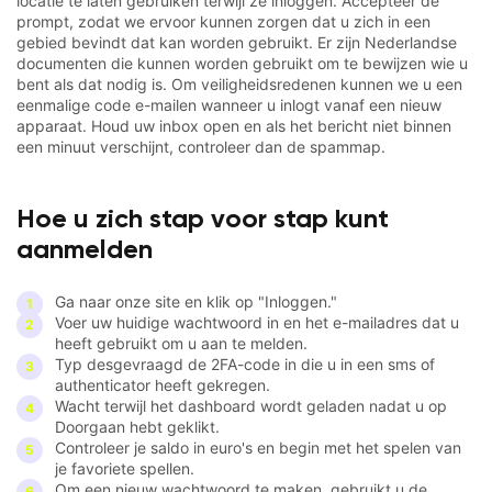
locatie te laten gebruiken terwijl ze inloggen. Accepteer de
prompt, zodat we ervoor kunnen zorgen dat u zich in een
gebied bevindt dat kan worden gebruikt. Er zijn Nederlandse
documenten die kunnen worden gebruikt om te bewijzen wie u
bent als dat nodig is. Om veiligheidsredenen kunnen we u een
eenmalige code e-mailen wanneer u inlogt vanaf een nieuw
apparaat. Houd uw inbox open en als het bericht niet binnen
een minuut verschijnt, controleer dan de spammap.
Hoe u zich stap voor stap kunt
aanmelden
Ga naar onze site en klik op "Inloggen."
Voer uw huidige wachtwoord in en het e-mailadres dat u
heeft gebruikt om u aan te melden.
Typ desgevraagd de 2FA-code in die u in een sms of
authenticator heeft gekregen.
Wacht terwijl het dashboard wordt geladen nadat u op
Doorgaan hebt geklikt.
Controleer je saldo in euro's en begin met het spelen van
je favoriete spellen.
Om een nieuw wachtwoord te maken, gebruikt u de