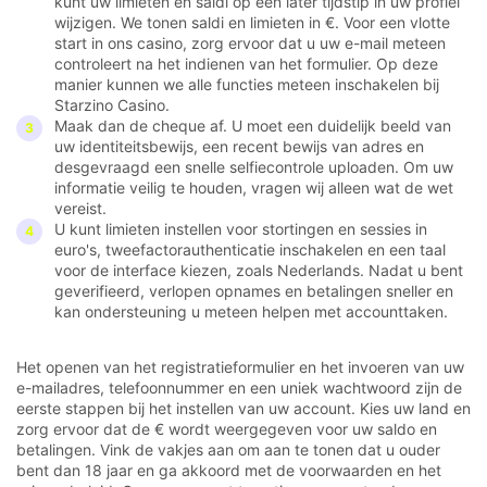
kunt uw limieten en saldi op een later tijdstip in uw profiel
wijzigen. We tonen saldi en limieten in €. Voor een vlotte
start in ons casino, zorg ervoor dat u uw e-mail meteen
controleert na het indienen van het formulier. Op deze
manier kunnen we alle functies meteen inschakelen bij
Starzino Casino.
Maak dan de cheque af. U moet een duidelijk beeld van
uw identiteitsbewijs, een recent bewijs van adres en
desgevraagd een snelle selfiecontrole uploaden. Om uw
informatie veilig te houden, vragen wij alleen wat de wet
vereist.
U kunt limieten instellen voor stortingen en sessies in
euro's, tweefactorauthenticatie inschakelen en een taal
voor de interface kiezen, zoals Nederlands. Nadat u bent
geverifieerd, verlopen opnames en betalingen sneller en
kan ondersteuning u meteen helpen met accounttaken.
Het openen van het registratieformulier en het invoeren van uw
e-mailadres, telefoonnummer en een uniek wachtwoord zijn de
eerste stappen bij het instellen van uw account. Kies uw land en
zorg ervoor dat de € wordt weergegeven voor uw saldo en
betalingen. Vink de vakjes aan om aan te tonen dat u ouder
bent dan 18 jaar en ga akkoord met de voorwaarden en het