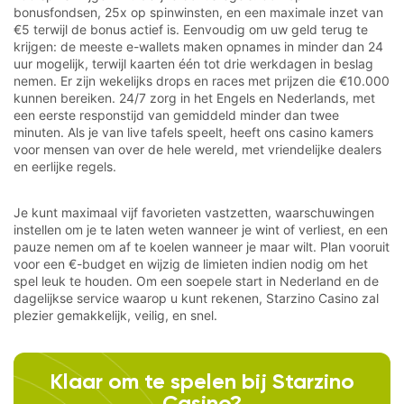
bonusfondsen, 25x op spinwinsten, en een maximale inzet van
€5 terwijl de bonus actief is. Eenvoudig om uw geld terug te
krijgen: de meeste e-wallets maken opnames in minder dan 24
uur mogelijk, terwijl kaarten één tot drie werkdagen in beslag
nemen. Er zijn wekelijks drops en races met prijzen die €10.000
kunnen bereiken. 24/7 zorg in het Engels en Nederlands, met
een eerste responstijd van gemiddeld minder dan twee
minuten. Als je van live tafels speelt, heeft ons casino kamers
voor mensen van over de hele wereld, met vriendelijke dealers
en eerlijke regels.
Je kunt maximaal vijf favorieten vastzetten, waarschuwingen
instellen om je te laten weten wanneer je wint of verliest, en een
pauze nemen om af te koelen wanneer je maar wilt. Plan vooruit
voor een €-budget en wijzig de limieten indien nodig om het
spel leuk te houden. Om een soepele start in Nederland en de
dagelijkse service waarop u kunt rekenen, Starzino Casino zal
plezier gemakkelijk, veilig, en snel.
Klaar om te spelen bij Starzino
Casino?