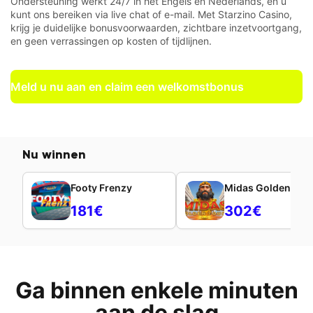
Ondersteuning werkt 24/7 in het Engels en Nederlands, en u
kunt ons bereiken via live chat of e-mail. Met Starzino Casino,
krijg je duidelijke bonusvoorwaarden, zichtbare inzetvoortgang,
en geen verrassingen op kosten of tijdlijnen.
Meld u nu aan en claim een welkomstbonus
Nu winnen
Footy Frenzy
Mida
181€
302€
Ga binnen enkele minuten
aan de slag