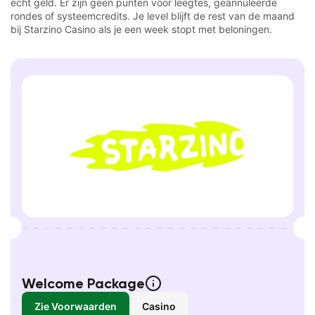
echt geld. Er zijn geen punten voor leegtes, geannuleerde
rondes of systeemcredits. Je level blijft de rest van de maand
bij Starzino Casino als je een week stopt met beloningen.
Welcome Package
Zie Voorwaarden
Casino