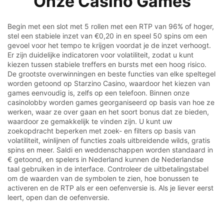
Onze Casino Games
Begin met een slot met 5 rollen met een RTP van 96% of hoger,
stel een stabiele inzet van €0,20 in en speel 50 spins om een
gevoel voor het tempo te krijgen voordat je de inzet verhoogt.
Er zijn duidelijke indicatoren voor volatiliteit, zodat u kunt
kiezen tussen stabiele treffers en bursts met een hoog risico.
De grootste overwinningen en beste functies van elke speltegel
worden getoond op Starzino Casino, waardoor het kiezen van
games eenvoudig is, zelfs op een telefoon. Binnen onze
casinolobby worden games georganiseerd op basis van hoe ze
werken, waar ze over gaan en het soort bonus dat ze bieden,
waardoor ze gemakkelijk te vinden zijn. U kunt uw
zoekopdracht beperken met zoek- en filters op basis van
volatiliteit, winlijnen of functies zoals uitbreidende wilds, gratis
spins en meer. Saldi en weddenschappen worden standaard in
€ getoond, en spelers in Nederland kunnen de Nederlandse
taal gebruiken in de interface. Controleer de uitbetalingstabel
om de waarden van de symbolen te zien, hoe bonussen te
activeren en de RTP als er een oefenversie is. Als je liever eerst
leert, open dan de oefenversie.