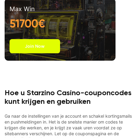
Max Win
51700€
Join Now
Hoe u Starzino Casino-couponcodes
kunt krijgen en gebruiken
Ga naar de instellingen van je account en schakel kortingsmails
en pushmeldingen in. Het is de snelste manier om codes te
krijgen die werken, en je krijgt ze vaak uren voordat ze op
sitebanners verschijnen. Let op de couponspagina en de