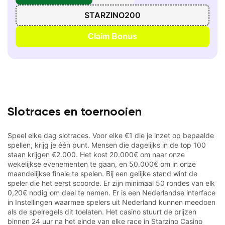
STARZINO200
Claim Bonus
Slotraces en toernooien
Speel elke dag slotraces. Voor elke €1 die je inzet op bepaalde
spellen, krijg je één punt. Mensen die dagelijks in de top 100
staan krijgen €2.000. Het kost 20.000€ om naar onze
wekelijkse evenementen te gaan, en 50.000€ om in onze
maandelijkse finale te spelen. Bij een gelijke stand wint de
speler die het eerst scoorde. Er zijn minimaal 50 rondes van elk
0,20€ nodig om deel te nemen. Er is een Nederlandse interface
in Instellingen waarmee spelers uit Nederland kunnen meedoen
als de spelregels dit toelaten. Het casino stuurt de prijzen
binnen 24 uur na het einde van elke race in Starzino Casino