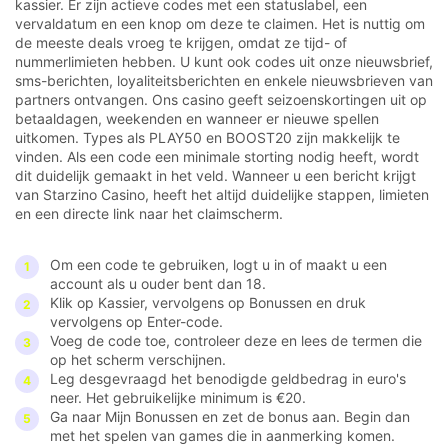
kassier. Er zijn actieve codes met een statuslabel, een
vervaldatum en een knop om deze te claimen. Het is nuttig om
de meeste deals vroeg te krijgen, omdat ze tijd- of
nummerlimieten hebben. U kunt ook codes uit onze nieuwsbrief,
sms-berichten, loyaliteitsberichten en enkele nieuwsbrieven van
partners ontvangen. Ons casino geeft seizoenskortingen uit op
betaaldagen, weekenden en wanneer er nieuwe spellen
uitkomen. Types als PLAY50 en BOOST20 zijn makkelijk te
vinden. Als een code een minimale storting nodig heeft, wordt
dit duidelijk gemaakt in het veld. Wanneer u een bericht krijgt
van Starzino Casino, heeft het altijd duidelijke stappen, limieten
en een directe link naar het claimscherm.
Om een code te gebruiken, logt u in of maakt u een
account als u ouder bent dan 18.
Klik op Kassier, vervolgens op Bonussen en druk
vervolgens op Enter-code.
Voeg de code toe, controleer deze en lees de termen die
op het scherm verschijnen.
Leg desgevraagd het benodigde geldbedrag in euro's
neer. Het gebruikelijke minimum is €20.
Ga naar Mijn Bonussen en zet de bonus aan. Begin dan
met het spelen van games die in aanmerking komen.