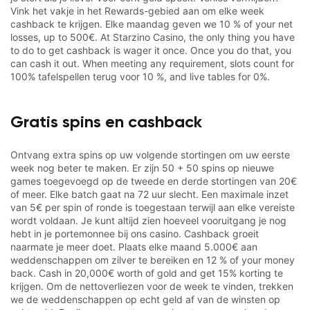
Vink het vakje in het Rewards-gebied aan om elke week
cashback te krijgen. Elke maandag geven we 10 % of your net
losses, up to 500€. At Starzino Casino, the only thing you have
to do to get cashback is wager it once. Once you do that, you
can cash it out. When meeting any requirement, slots count for
100% tafelspellen terug voor 10 %, and live tables for 0%.
Gratis spins en cashback
Ontvang extra spins op uw volgende stortingen om uw eerste
week nog beter te maken. Er zijn 50 + 50 spins op nieuwe
games toegevoegd op de tweede en derde stortingen van 20€
of meer. Elke batch gaat na 72 uur slecht. Een maximale inzet
van 5€ per spin of ronde is toegestaan terwijl aan elke vereiste
wordt voldaan. Je kunt altijd zien hoeveel vooruitgang je nog
hebt in je portemonnee bij ons casino. Cashback groeit
naarmate je meer doet. Plaats elke maand 5.000€ aan
weddenschappen om zilver te bereiken en 12 % of your money
back. Cash in 20,000€ worth of gold and get 15% korting te
krijgen. Om de nettoverliezen voor de week te vinden, trekken
we de weddenschappen op echt geld af van de winsten op