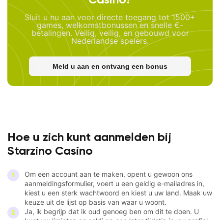
Sluit u nu aan voor directe toegang tot 1500+
games, welkomstbonussen en snelle €-
betalingen. Veilig, veilig, en gebouwd voor
Nederlandse spelers.
Meld u aan en ontvang een bonus
Hoe u zich kunt aanmelden bij
Starzino Casino
Om een account aan te maken, opent u gewoon ons
aanmeldingsformulier, voert u een geldig e-mailadres in,
kiest u een sterk wachtwoord en kiest u uw land. Maak uw
keuze uit de lijst op basis van waar u woont.
Ja, ik begrijp dat ik oud genoeg ben om dit te doen. U