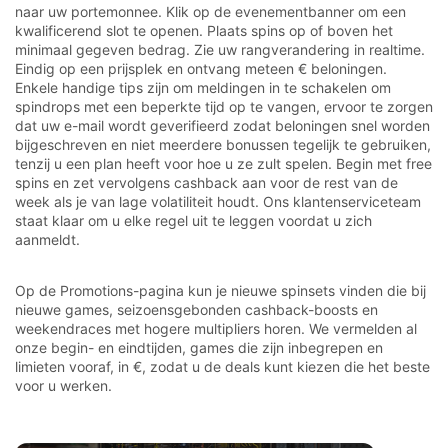
naar uw portemonnee. Klik op de evenementbanner om een
kwalificerend slot te openen. Plaats spins op of boven het
minimaal gegeven bedrag. Zie uw rangverandering in realtime.
Eindig op een prijsplek en ontvang meteen € beloningen.
Enkele handige tips zijn om meldingen in te schakelen om
spindrops met een beperkte tijd op te vangen, ervoor te zorgen
dat uw e-mail wordt geverifieerd zodat beloningen snel worden
bijgeschreven en niet meerdere bonussen tegelijk te gebruiken,
tenzij u een plan heeft voor hoe u ze zult spelen. Begin met free
spins en zet vervolgens cashback aan voor de rest van de
week als je van lage volatiliteit houdt. Ons klantenserviceteam
staat klaar om u elke regel uit te leggen voordat u zich
aanmeldt.
Op de Promotions-pagina kun je nieuwe spinsets vinden die bij
nieuwe games, seizoensgebonden cashback-boosts en
weekendraces met hogere multipliers horen. We vermelden al
onze begin- en eindtijden, games die zijn inbegrepen en
limieten vooraf, in €, zodat u de deals kunt kiezen die het beste
voor u werken.